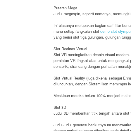
Putaran Mega
Judul megaspin, seperti namanya, memungkin
Ini biasanya merupakan bagian dari fitur bonu
mana setiap rangkaian slot
demo slot olympu
yang berisi slot tiga gulungan, gulungan tung
Slot Realitas Virtual
Slot VR meningkatkan desain visual moder
peralatan VR tingkat atas untuk mengangkut 
sensorik, dirancang dengan perhatian menakj
Slot Virtual Reality (juga dikenal sebagai En
diluncurkan, dengan Slotsmillion memimpin k
Meskipun mereka belum 100% menjadi mainstre
Slot 3D
Judul 3D memberikan titik tengah antara slot
Judul-judul generasi berikutnya ini menawarka
dengan perhatian besar diberikan pada detail