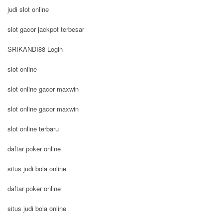
judi slot online
slot gacor jackpot terbesar
SRIKANDI88 Login
slot online
slot online gacor maxwin
slot online gacor maxwin
slot online terbaru
daftar poker online
situs judi bola online
daftar poker online
situs judi bola online