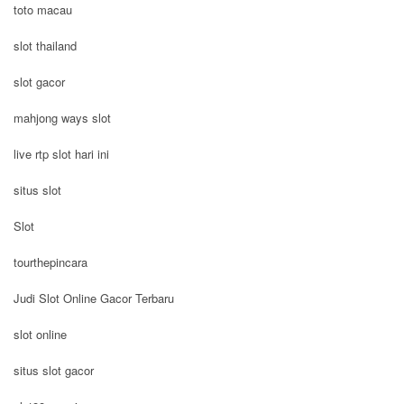
toto macau
slot thailand
slot gacor
mahjong ways slot
live rtp slot hari ini
situs slot
Slot
tourthepincara
Judi Slot Online Gacor Terbaru
slot online
situs slot gacor