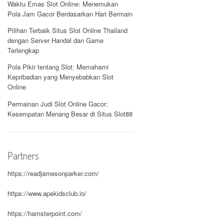
Waktu Emas Slot Online: Menemukan
Pola Jam Gacor Berdasarkan Hari Bermain
Pilihan Terbaik Situs Slot Online Thailand
dengan Server Handal dan Game
Terlengkap
Pola Pikir tentang Slot: Memahami
Kepribadian yang Menyebabkan Slot
Online
Permainan Judi Slot Online Gacor:
Kesempatan Menang Besar di Situs Slot88
Partners
https://readjamesonparker.com/
https://www.apekidsclub.io/
https://hamsterpoint.com/