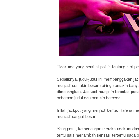
Tidak ada yang bersifat politis tentang slot pr
Sebaliknya, judul-judul ini membanggakan jac
menjadi semakin besar seiring semakin banya
dimenangkan. Jackpot mungkin terbatas pada
beberapa judul dan pemain berbeda.
Inilah jackpot yang menjadi berita. Karena 
menjadi sangat besar!
Yang pasti, kemenangan mereka tidak mudah.
tentu saja menambah sensasi tertentu pada p