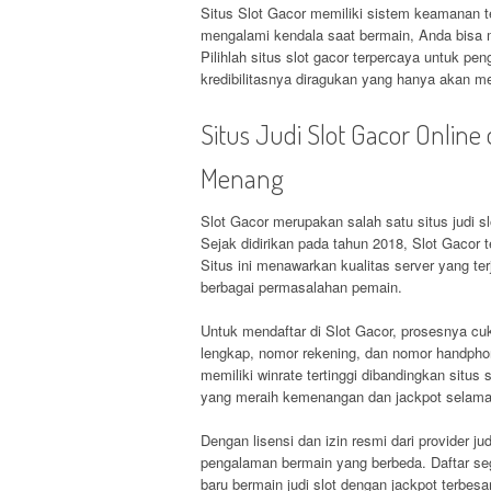
Situs Slot Gacor memiliki sistem keamanan te
mengalami kendala saat bermain, Anda bisa m
Pilihlah situs slot gacor terpercaya untuk pe
kredibilitasnya diragukan yang hanya akan m
Situs Judi Slot Gacor Onli
Menang
Slot Gacor merupakan salah satu situs judi sl
Sejak didirikan pada tahun 2018, Slot Gacor 
Situs ini menawarkan kualitas server yang t
berbagai permasalahan pemain.
Untuk mendaftar di Slot Gacor, prosesnya cu
lengkap, nomor rekening, dan nomor handphon
memiliki winrate tertinggi dibandingkan situs
yang meraih kemenangan dan jackpot selama 
Dengan lisensi dan izin resmi dari provider j
pengalaman bermain yang berbeda. Daftar sege
baru bermain judi slot dengan jackpot terbesa