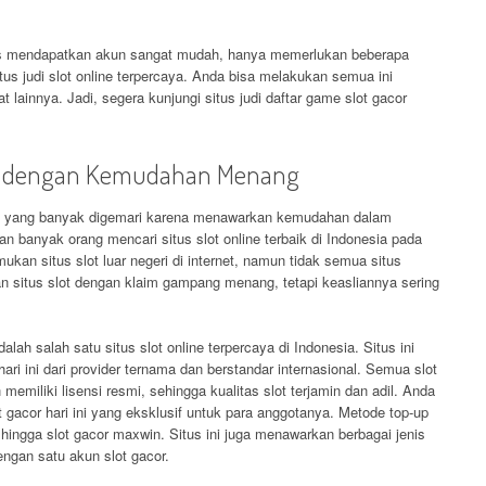
oses mendapatkan akun sangat mudah, hanya memerlukan beberapa
us judi slot online terpercaya. Anda bisa melakukan semua ini
t lainnya. Jadi, segera kunjungi situs judi daftar game slot gacor
baik dengan Kemudahan Menang
line yang banyak digemari karena menawarkan kemudahan dalam
an banyak orang mencari situs slot online terbaik di Indonesia pada
an situs slot luar negeri di internet, namun tidak semua situs
 situs slot dengan klaim gampang menang, tetapi keasliannya sering
dalah salah satu situs slot online terpercaya di Indonesia. Situs ini
ri ini dari provider ternama dan berstandar internasional. Semua slot
h memiliki lisensi resmi, sehingga kualitas slot terjamin dan adil. Anda
gacor hari ini yang eksklusif untuk para anggotanya. Metode top-up
 hingga slot gacor maxwin. Situs ini juga menawarkan berbagai jenis
engan satu akun slot gacor.