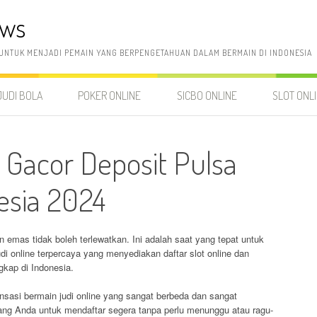
ews
K UNTUK MENJADI PEMAIN YANG BERPENGETAHUAN DALAM BERMAIN DI INDONESIA
JUDI BOLA
POKER ONLINE
SICBO ONLINE
SLOT ONL
t Gacor Deposit Pulsa
esia 2024
mas tidak boleh terlewatkan. Ini adalah saat yang tepat untuk
di online terpercaya yang menyediakan daftar slot online dan
ngkap di Indonesia.
asi bermain judi online yang sangat berbeda dan sangat
ang Anda untuk mendaftar segera tanpa perlu menunggu atau ragu-