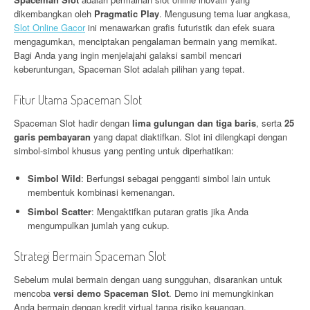
dikembangkan oleh
Pragmatic Play
. Mengusung tema luar angkasa,
Slot Online Gacor
ini menawarkan grafis futuristik dan efek suara
mengagumkan, menciptakan pengalaman bermain yang memikat.
Bagi Anda yang ingin menjelajahi galaksi sambil mencari
keberuntungan, Spaceman Slot adalah pilihan yang tepat.
Fitur Utama Spaceman Slot
Spaceman Slot hadir dengan
lima gulungan dan tiga baris
, serta
25
garis pembayaran
yang dapat diaktifkan. Slot ini dilengkapi dengan
simbol-simbol khusus yang penting untuk diperhatikan:
Simbol Wild
: Berfungsi sebagai pengganti simbol lain untuk
membentuk kombinasi kemenangan.
Simbol Scatter
: Mengaktifkan putaran gratis jika Anda
mengumpulkan jumlah yang cukup.
Strategi Bermain Spaceman Slot
Sebelum mulai bermain dengan uang sungguhan, disarankan untuk
mencoba
versi demo Spaceman Slot
. Demo ini memungkinkan
Anda bermain dengan kredit virtual tanpa risiko keuangan,