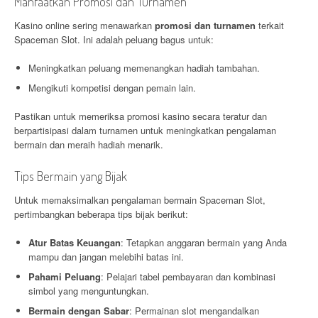
Manfaatkan Promosi dan Turnamen
Kasino online sering menawarkan
promosi dan turnamen
terkait
Spaceman Slot. Ini adalah peluang bagus untuk:
Meningkatkan peluang memenangkan hadiah tambahan.
Mengikuti kompetisi dengan pemain lain.
Pastikan untuk memeriksa promosi kasino secara teratur dan
berpartisipasi dalam turnamen untuk meningkatkan pengalaman
bermain dan meraih hadiah menarik.
Tips Bermain yang Bijak
Untuk memaksimalkan pengalaman bermain Spaceman Slot,
pertimbangkan beberapa tips bijak berikut:
Atur Batas Keuangan
: Tetapkan anggaran bermain yang Anda
mampu dan jangan melebihi batas ini.
Pahami Peluang
: Pelajari tabel pembayaran dan kombinasi
simbol yang menguntungkan.
Bermain dengan Sabar
: Permainan slot mengandalkan