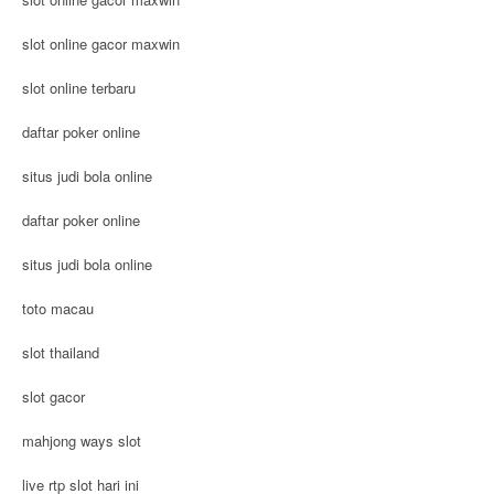
slot online gacor maxwin
slot online terbaru
daftar poker online
situs judi bola online
daftar poker online
situs judi bola online
toto macau
slot thailand
slot gacor
mahjong ways slot
live rtp slot hari ini